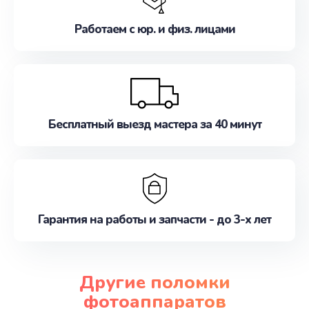
Работаем с юр. и физ. лицами
Бесплатный выезд мастера за 40 минут
Гарантия на работы и запчасти - до 3-х лет
Другие поломки
фотоаппаратов