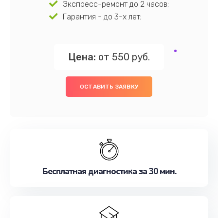
Экспресс-ремонт до 2 часов;
Гарантия - до 3-х лет;
Цена:
от 550 руб.
ОСТАВИТЬ ЗАЯВКУ
Бесплатная диагностика за 30 мин.