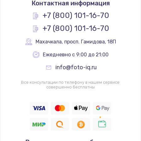
Контактная информация
+7 (800) 101-16-70
+7 (800) 101-16-70
Махачкала
,
 просп. Гамидова, 18П
Ежедневно с 9:00 до 21:00
info@foto-iq.ru
Все консультации по телефону в нашем сервисе
совершенно бесплатны