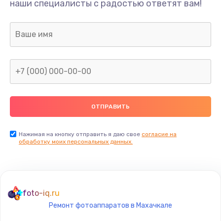
наши специалисты с радостью ответят вам!
Нажимая на кнопку отправить я даю свое
согласие на
обработку моих персональных данных.
foto-iq.ru
Ремонт фотоаппаратов в Махачкале