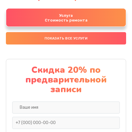
Услуга
Стоимость ремонта
ПОКАЗАТЬ ВСЕ УСЛУГИ
Скидка 20% по
предварительной
записи