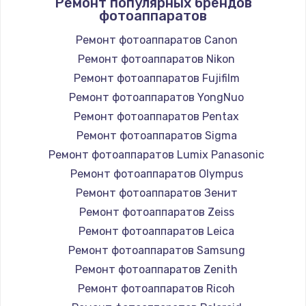
Ремонт популярных брендов
фотоаппаратов
Ремонт фотоаппаратов Canon
Ремонт фотоаппаратов Nikon
Ремонт фотоаппаратов Fujifilm
Ремонт фотоаппаратов YongNuo
Ремонт фотоаппаратов Pentax
Ремонт фотоаппаратов Sigma
Ремонт фотоаппаратов Lumix Panasonic
Ремонт фотоаппаратов Olympus
Ремонт фотоаппаратов Зенит
Ремонт фотоаппаратов Zeiss
Ремонт фотоаппаратов Leica
Ремонт фотоаппаратов Samsung
Ремонт фотоаппаратов Zenith
Ремонт фотоаппаратов Ricoh