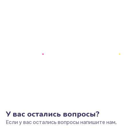
У вас остались вопросы?
Если у вас остались вопросы напишите нам,