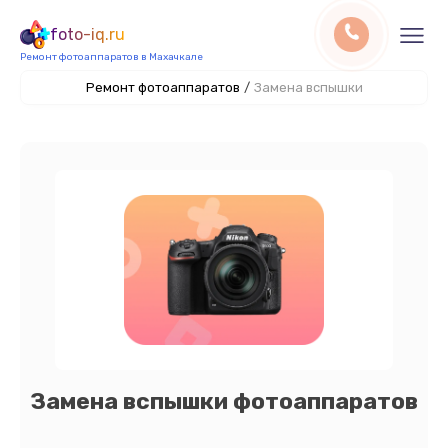
foto-iq.ru
Ремонт фотоаппаратов в Махачкале
Ремонт фотоаппаратов
/
Замена вспышки
Замена вспышки фотоаппаратов