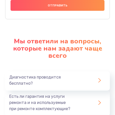
Мы ответили на вопросы,
которые нам задают чаще
всего
Диагностика проводится
бесплатно?
Есть ли гарантия на услуги
ремонта и на используемые
при ремонте комплектующие?