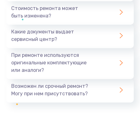
Стоимость ремонта может
быть изменена?
Какие документы выдает
сервисный центр?
При ремонте используются
оригинальные комплектующие
или аналоги?
Возможен ли срочный ремонт?
Могу при нем присутствовать?