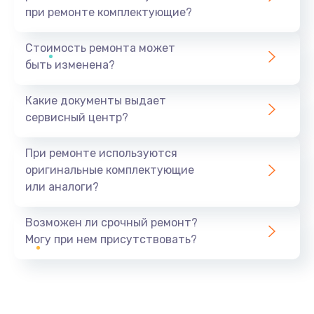
при ремонте комплектующие?
Стоимость ремонта может
быть изменена?
Какие документы выдает
сервисный центр?
При ремонте используются
оригинальные комплектующие
или аналоги?
Возможен ли срочный ремонт?
Могу при нем присутствовать?