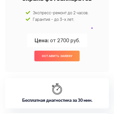
Экспресс-ремонт до 2 часов;
Гарантия - до 3-х лет;
Цена:
от 2700 руб.
ОСТАВИТЬ ЗАЯВКУ
Бесплатная диагностика за 30 мин.