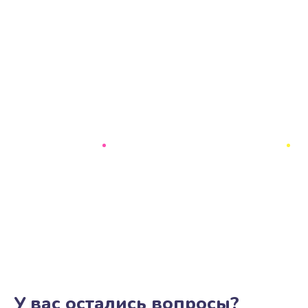
У вас остались вопросы?