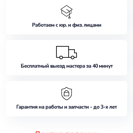
Работаем с юр. и физ. лицами
Бесплатный выезд мастера за 40 минут
Гарантия на работы и запчасти - до 3-х лет