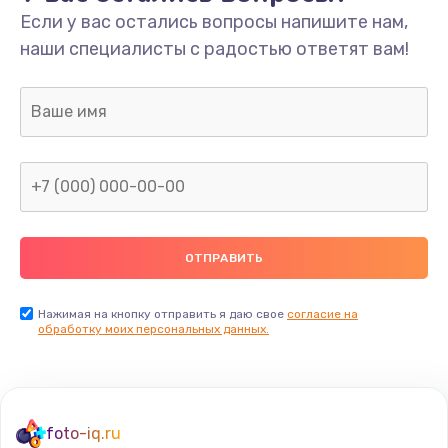
Если у вас остались вопросы напишите нам,
наши специалисты с радостью ответят вам!
Нажимая на кнопку отправить я даю свое
согласие на
обработку моих персональных данных.
foto-iq.ru