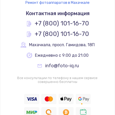
Ремонт фотоаппаратов в Махачкале
Контактная информация
+7 (800) 101-16-70
+7 (800) 101-16-70
Махачкала
,
 просп. Гамидова, 18П
Ежедневно с 9:00 до 21:00
info@foto-iq.ru
Все консультации по телефону в нашем сервисе
совершенно бесплатны