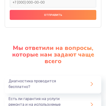
Мы ответили на вопросы,
которые нам задают чаще
всего
Диагностика проводится
бесплатно?
Есть ли гарантия на услуги
ремонта и на используемые