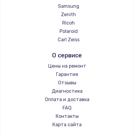
Samsung
Zenith
Ricoh
Polaroid
Carl Zeiss
Xiaomi
О сервисе
LUMIX
Kodak
Цены на ремонт
Blackmagic
Гарантия
Отзывы
Диагностика
Оплата и доставка
FAQ
Контакты
Карта сайта