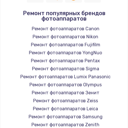
Ремонт популярных брендов
фотоаппаратов
Ремонт фотоаппаратов Canon
Ремонт фотоаппаратов Nikon
Ремонт фотоаппаратов Fujifilm
Ремонт фотоаппаратов YongNuo
Ремонт фотоаппаратов Pentax
Ремонт фотоаппаратов Sigma
Ремонт фотоаппаратов Lumix Panasonic
Ремонт фотоаппаратов Olympus
Ремонт фотоаппаратов Зенит
Ремонт фотоаппаратов Zeiss
Ремонт фотоаппаратов Leica
Ремонт фотоаппаратов Samsung
Ремонт фотоаппаратов Zenith