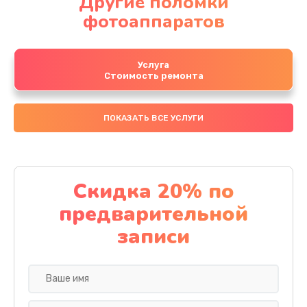
Другие поломки
фотоаппаратов
Услуга
Стоимость ремонта
ПОКАЗАТЬ ВСЕ УСЛУГИ
Скидка 20% по
предварительной
записи