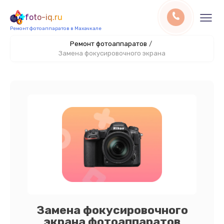
foto-iq.ru
Ремонт фотоаппаратов в Махачкале
Ремонт фотоаппаратов
/
Замена фокусировочного экрана
Замена фокусировочного
экрана фотоаппаратов