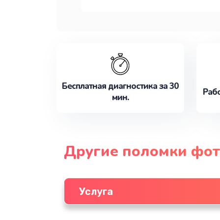
Бесплатная диагностика за 30
Рабо
мин.
Другие поломки фот
Услуга