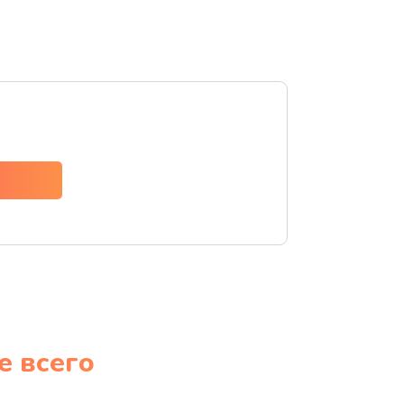
е всего