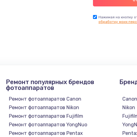
Нажимая на кнопку о
обработку моих перс
Ремонт популярных брендов
Брен
фотоаппаратов
Ремонт фотоаппаратов Canon
Cano
Ремонт фотоаппаратов Nikon
Nikon
Ремонт фотоаппаратов Fujifilm
Fujifi
Ремонт фотоаппаратов YongNuo
Yong
Ремонт фотоаппаратов Pentax
Penta