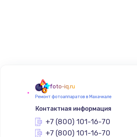
foto-iq.ru
Ремонт фотоаппаратов в Махачкале
Контактная информация
+7 (800) 101-16-70
+7 (800) 101-16-70