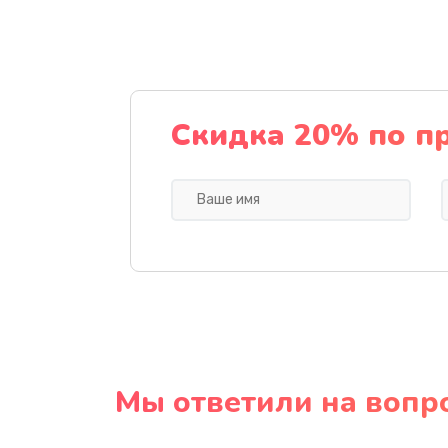
Скидка 20% по п
Мы ответили на вопр