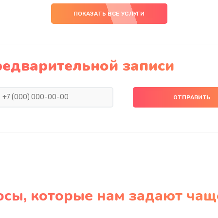
ПОКАЗАТЬ ВСЕ УСЛУГИ
редварительной записи
осы, которые нам задают чащ