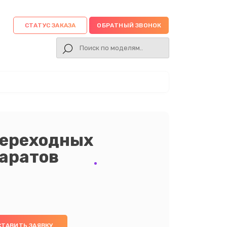
СТАТУС ЗАКАЗА
ОБРАТНЫЙ ЗВОНОК
переходных
аратов
СТАВИТЬ ЗАЯВКУ