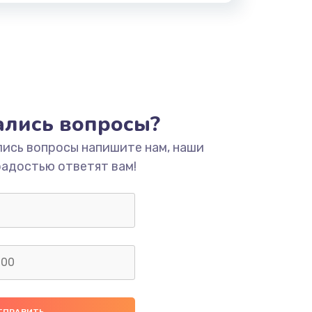
тались вопросы?
лись вопросы напишите нам, наши
радостью ответят вам!