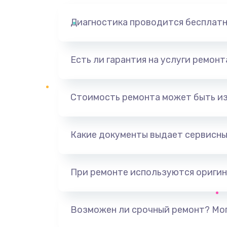
Диагностика проводится бесплат
Есть ли гарантия на услуги ремон
Стоимость ремонта может быть и
Какие документы выдает сервисны
При ремонте используются оригин
Возможен ли срочный ремонт? Мог