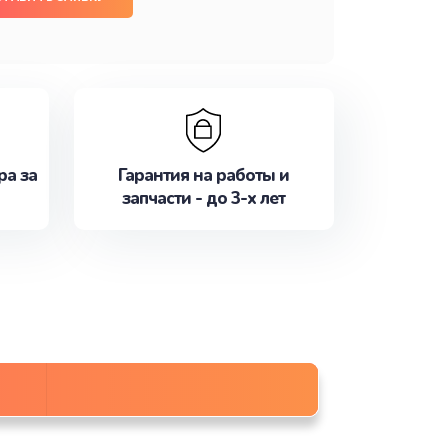
ра за
Гарантия на работы и
запчасти - до 3-х лет