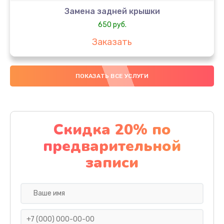
Замена задней крышки
650 руб.
Заказать
Замена аккумулятора
ПОКАЗАТЬ ВСЕ УСЛУГИ
4000 руб.
Заказать
Замена материнской платы
Скидка 20% по
1100 руб.
предварительной
Заказать
записи
Замена масла
750 руб.
Заказать