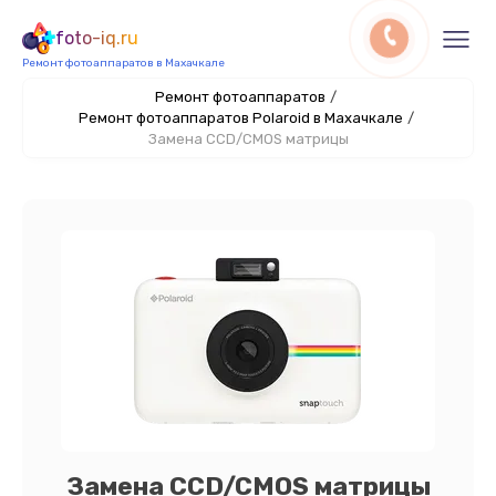
foto-iq.ru
Ремонт фотоаппаратов в Махачкале
Ремонт фотоаппаратов
/
Ремонт фотоаппаратов Polaroid в Махачкале
/
Замена CCD/CMOS матрицы
Замена CCD/CMOS матрицы