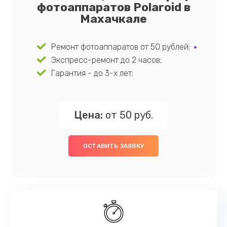
фотоаппаратов Polaroid в
Махачкале
Ремонт фотоаппаратов от 50 рублей;
Экспресс-ремонт до 2 часов;
Гарантия - до 3-х лет;
Цена:
от 50 руб.
ОСТАВИТЬ ЗАЯВКУ