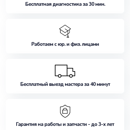
Бесплатная диагностика за 30 мин.
Работаем с юр. и физ. лицами
Бесплатный выезд мастера за 40 минут
Гарантия на работы и запчасти - до 3-х лет