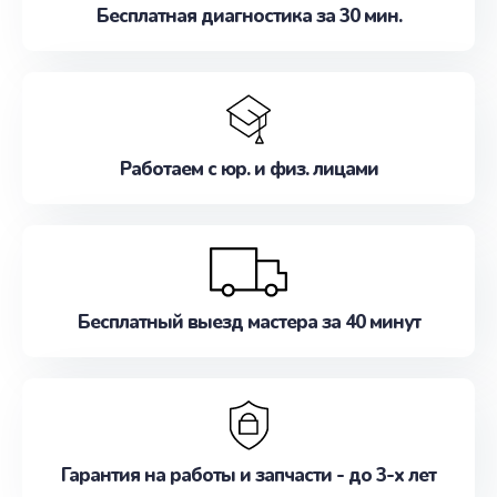
Бесплатная диагностика за 30 мин.
Работаем с юр. и физ. лицами
Бесплатный выезд мастера за 40 минут
Гарантия на работы и запчасти - до 3-х лет