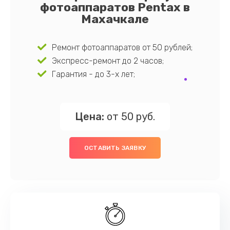
фотоаппаратов Pentax в
Махачкале
Ремонт фотоаппаратов от 50 рублей;
Экспресс-ремонт до 2 часов;
Гарантия - до 3-х лет;
Цена:
от 50 руб.
ОСТАВИТЬ ЗАЯВКУ