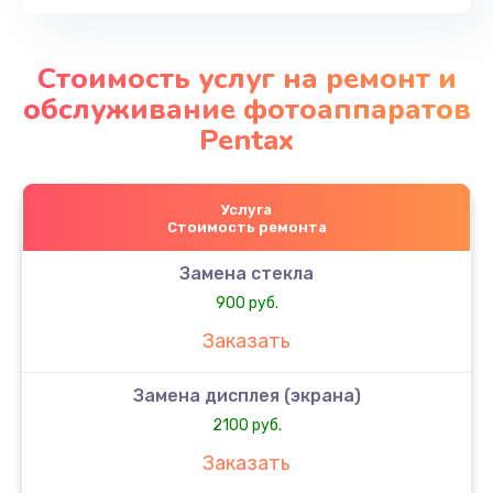
Стоимость услуг на ремонт и
обслуживание фотоаппаратов
Pentax
Услуга
Стоимость ремонта
Замена стекла
900 руб.
Заказать
Замена дисплея (экрана)
2100 руб.
Заказать