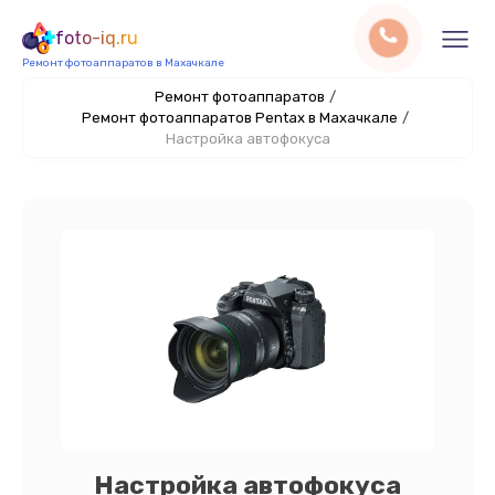
foto-iq.ru
Ремонт фотоаппаратов в Махачкале
Ремонт фотоаппаратов
/
Ремонт фотоаппаратов Pentax в Махачкале
/
Настройка автофокуса
Настройка автофокуса