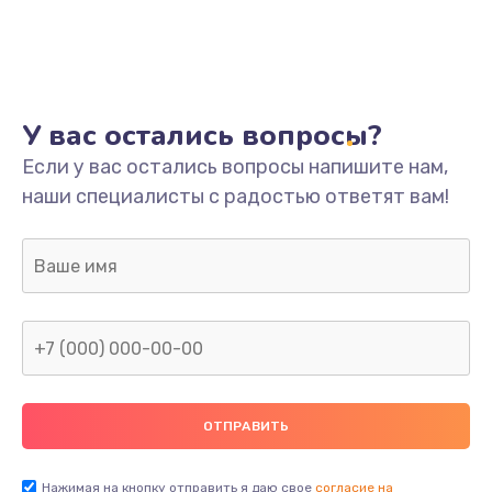
У вас остались вопросы?
Если у вас остались вопросы напишите нам,
наши специалисты с радостью ответят вам!
Нажимая на кнопку отправить я даю свое
согласие на