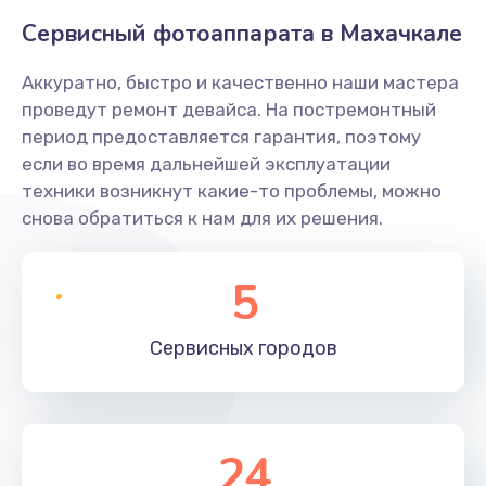
Сервисный фотоаппарата в Махачкале
Аккуратно, быстро и качественно наши мастера
проведут ремонт девайса. На постремонтный
период предоставляется гарантия, поэтому
если во время дальнейшей эксплуатации
техники возникнут какие-то проблемы, можно
снова обратиться к нам для их решения.
5
Сервисных
городов
24