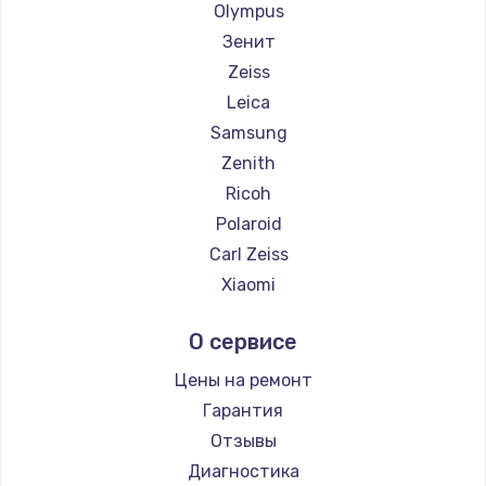
Olympus
Зенит
Zeiss
Leica
Samsung
Zenith
Ricoh
Polaroid
Carl Zeiss
Xiaomi
LUMIX
О сервисе
Kodak
Blackmagic
Цены на ремонт
Гарантия
Отзывы
Диагностика