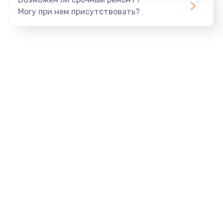
Могу при нем присутствовать?