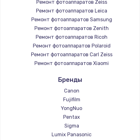
Ремонт фотоаппаратов Zeiss
Ремонт фотоаппаратов Leica
Ремонт фотоаппаратов Samsung
Ремонт фотоаппаратов Zenith
Ремонт фотоаппаратов Ricoh
Ремонт фотоаппаратов Polaroid
Ремонт фотоаппаратов Carl Zeiss
Ремонт фотоаппаратов Xiaomi
Ремонт фотоаппаратов LUMIX
Бренды
Ремонт фотоаппаратов Kodak
Ремонт фотоаппаратов Blackmagic
Canon
Fujifilm
YongNuo
Pentax
Sigma
Lumix Panasonic