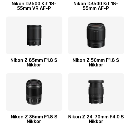
Nikon D3500 Kit 18-
Nikon D3500 Kit 18-
55mm VR AF-P
55mm AF-P
Nikon Z 85mm F1.8 S
Nikon Z 50mm F1.8 S
Nikkor
Nikkor
Nikon Z 35mm F1.8 S
Nikon Z 24-70mm F4.0 S
Nikkor
Nikkor