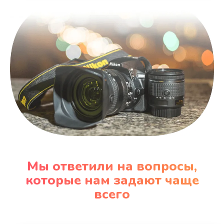
Мы ответили на вопросы,
которые нам задают чаще
всего