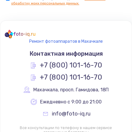
обработку моих персональных данных.
foto-iq.ru
Ремонт фотоаппаратов в Махачкале
Контактная информация
+7 (800) 101-16-70
+7 (800) 101-16-70
Махачкала
,
 просп. Гамидова, 18П
Ежедневно с 9:00 до 21:00
info@foto-iq.ru
Все консультации по телефону в нашем сервисе