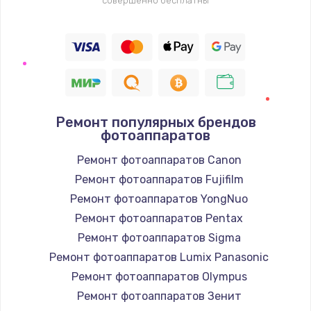
совершенно бесплатны
Ремонт популярных брендов
фотоаппаратов
Ремонт фотоаппаратов Canon
Ремонт фотоаппаратов Fujifilm
Ремонт фотоаппаратов YongNuo
Ремонт фотоаппаратов Pentax
Ремонт фотоаппаратов Sigma
Ремонт фотоаппаратов Lumix Panasonic
Ремонт фотоаппаратов Olympus
Ремонт фотоаппаратов Зенит