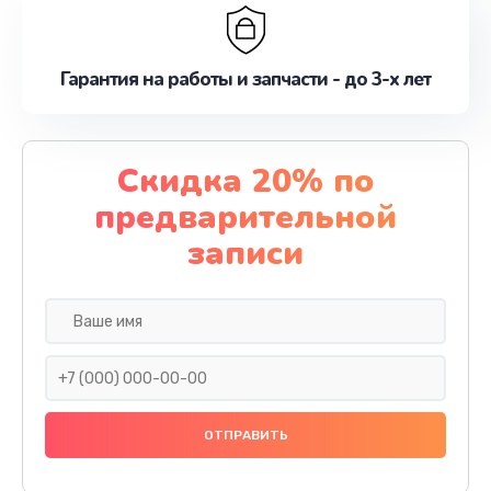
Гарантия на работы и запчасти - до 3-х лет
Скидка 20% по
предварительной
записи