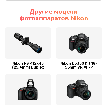
Другие модели
фотоаппаратов Nikon
Nikon P3 412x40
Nikon D5300 Kit 18-
(25,4mm) Duplex
55mm VR AF-P