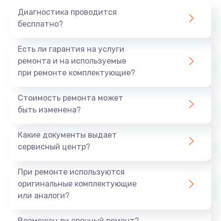
Диагностика проводится
бесплатно?
Есть ли гарантия на услуги
ремонта и на используемые
при ремонте комплектующие?
Стоимость ремонта может
быть изменена?
Какие документы выдает
сервисный центр?
При ремонте используются
оригинальные комплектующие
или аналоги?
Возможен ли срочный ремонт?