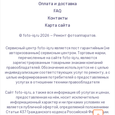
Оплата и доставка
FAQ
Контакты
Карта сайта
© foto-iq.ru
2026
— Ремонт фотоаппаратов.
Сервисный центр foto-iq.ru является пост гарантийным (не
авторизованным) сервисным центром. Торговые марки,
перечисленные на сайте foto-iq.ru, являются
зарегистрированным товарными знаками компаний
правообладателей. Обозначения используется не с целью
индивидуализации соответствующих услуг по ремонту, а с
целью информирования потребителей о предоставляемых
услугах в отношении техники правообладателя
Сайт foto-iq.ru, а также вся информация об услугах и ценах,
предоставленная на нём, носит исключительно
информационный характер и ни при каких условиях не
является публичной офертой, определяемой положениями
Статьи 437 Гражданского кодекса Российской Федерации.