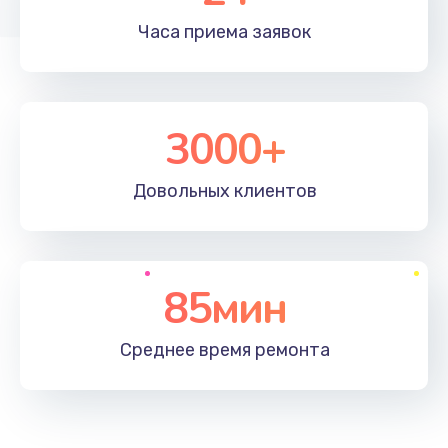
Часа приема
заявок
3000+
Довольных
клиентов
85мин
Среднее время
ремонта