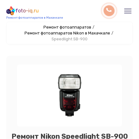
foto-iq.ru
Ремонт фотоаппаратов в Махачкале
Ремонт фотоаппаратов
/
Ремонт фотоаппаратов Nikon в Махачкале
/
Speedlight SB-900
Ремонт Nikon Speedlight SB-900