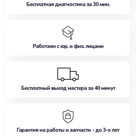
Бесплатная диагностика за 30 мин.
Работаем с юр. и физ. лицами
Бесплатный выезд мастера за 40 минут
Гарантия на работы и запчасти - до 3-х лет