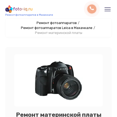
foto-iq.ru
Ремонт фотоаппаратов в Махачкале
Ремонт фотоаппаратов
/
Ремонт фотоаппаратов Leica в Махачкале
/
Ремонт материнской платы
Ремонт материнской платы