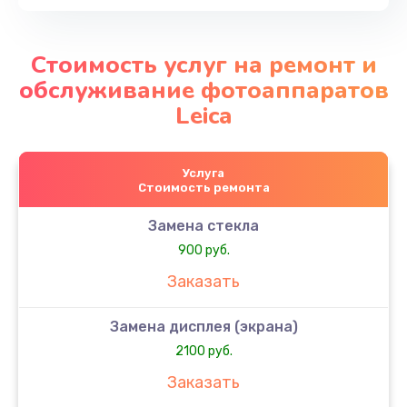
Стоимость услуг на ремонт и
обслуживание фотоаппаратов
Leica
Услуга
Стоимость ремонта
Замена стекла
900 руб.
Заказать
Замена дисплея (экрана)
2100 руб.
Заказать