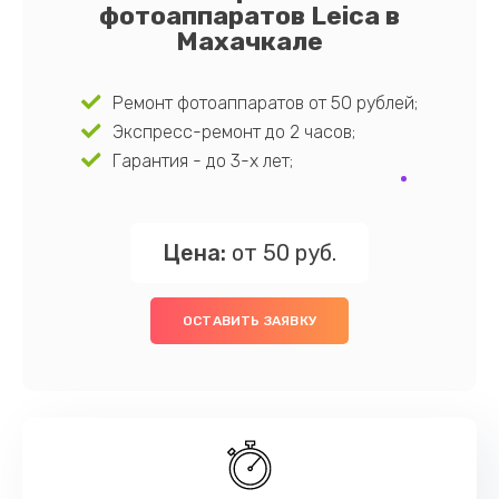
фотоаппаратов Leica в
Махачкале
Ремонт фотоаппаратов от 50 рублей;
Экспресс-ремонт до 2 часов;
Гарантия - до 3-х лет;
Цена:
от 50 руб.
ОСТАВИТЬ ЗАЯВКУ