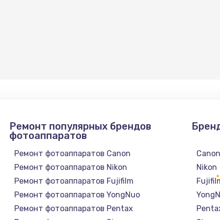
Ремонт популярных брендов
Брен
фотоаппаратов
Ремонт фотоаппаратов Canon
Cano
Ремонт фотоаппаратов Nikon
Nikon
Ремонт фотоаппаратов Fujifilm
Fujifi
Ремонт фотоаппаратов YongNuo
Yong
Ремонт фотоаппаратов Pentax
Penta