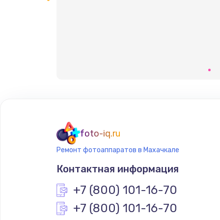
foto-iq.ru
Ремонт фотоаппаратов в Махачкале
Контактная информация
+7 (800) 101-16-70
+7 (800) 101-16-70