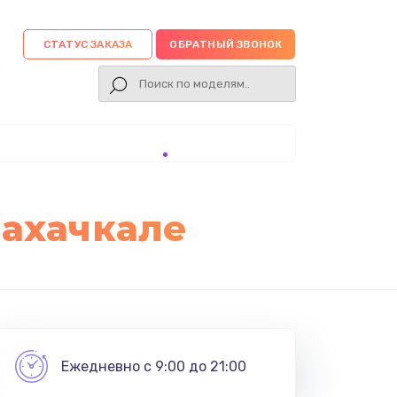
СТАТУС ЗАКАЗА
ОБРАТНЫЙ ЗВОНОК
Махачкале
Ежедневно с 9:00 до 21:00