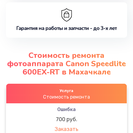
Гарантия на работы и запчасти - до 3-х лет
Стоимость ремонта
фотоаппарата Canon Speedlite
600EX-RT в Махачкале
Услуга
Стоимость ремонта
Ошибка
700 руб.
Заказать