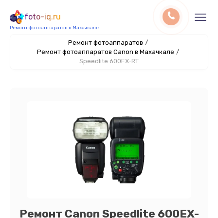
foto-iq.ru
Ремонт фотоаппаратов в Махачкале
Ремонт фотоаппаратов
/
Ремонт фотоаппаратов Canon в Махачкале
/
Speedlite 600EX-RT
Ремонт Canon Speedlite 600EX-