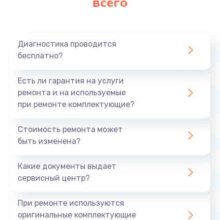
всего
Диагностика проводится
бесплатно?
Есть ли гарантия на услуги
ремонта и на используемые
при ремонте комплектующие?
Стоимость ремонта может
быть изменена?
Какие документы выдает
сервисный центр?
При ремонте используются
оригинальные комплектующие