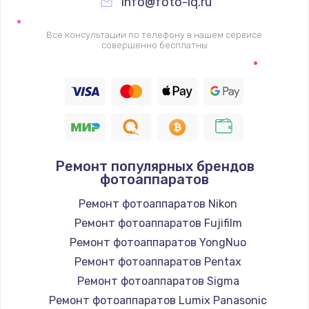
info@foto-iq.ru
Все консультации по телефону в нашем сервисе
совершенно бесплатны
Ремонт популярных брендов
фотоаппаратов
Ремонт фотоаппаратов Nikon
Ремонт фотоаппаратов Fujifilm
Ремонт фотоаппаратов YongNuo
Ремонт фотоаппаратов Pentax
Ремонт фотоаппаратов Sigma
Ремонт фотоаппаратов Lumix Panasonic