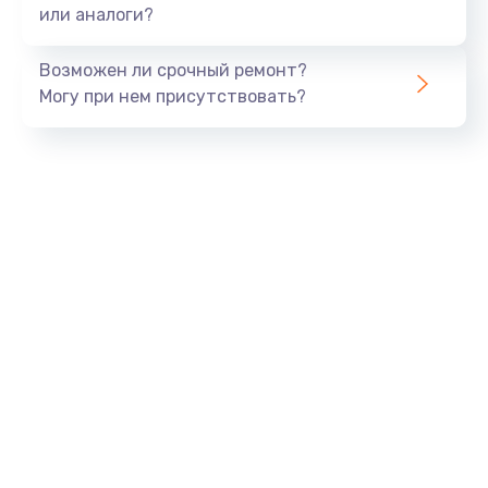
или аналоги?
Возможен ли срочный ремонт?
Могу при нем присутствовать?