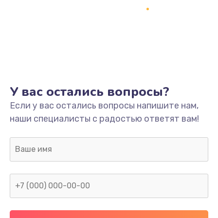
У вас остались вопросы?
Если у вас остались вопросы напишите нам,
наши специалисты с радостью ответят вам!