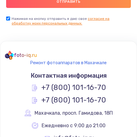
Нажимая на кнопку отправить я даю свое
согласие на
обработку моих персональных данных.
foto-iq.ru
Ремонт фотоаппаратов в Махачкале
Контактная информация
+7 (800) 101-16-70
+7 (800) 101-16-70
Махачкала
,
 просп. Гамидова, 18П
Ежедневно с 9:00 до 21:00