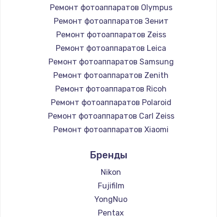
Ремонт фотоаппаратов Olympus
Ремонт фотоаппаратов Зенит
Ремонт фотоаппаратов Zeiss
Ремонт фотоаппаратов Leica
Ремонт фотоаппаратов Samsung
Ремонт фотоаппаратов Zenith
Ремонт фотоаппаратов Ricoh
Ремонт фотоаппаратов Polaroid
Ремонт фотоаппаратов Carl Zeiss
Ремонт фотоаппаратов Xiaomi
Ремонт фотоаппаратов LUMIX
Бренды
Ремонт фотоаппаратов Kodak
Ремонт фотоаппаратов Blackmagic
Nikon
Fujifilm
YongNuo
Pentax