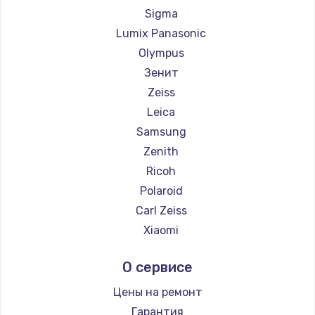
Sigma
Lumix Panasonic
Olympus
Зенит
Zeiss
Leica
Samsung
Zenith
Ricoh
Polaroid
Carl Zeiss
Xiaomi
LUMIX
О сервисе
Kodak
Blackmagic
Цены на ремонт
Гарантия