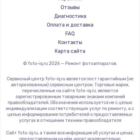
Отзывы
Диагностика
Оплата и доставка
FAQ
Контакты
Карта сайта
© foto-iq.ru
2026
— Ремонт фотоаппаратов.
Сервисный центр foto-iq.ru является пост гарантийным (не
авторизованным) сервисным центром. Торговые марки,
перечисленные на сайте foto-iq.ru, являются
зарегистрированным товарными знаками компаний
правообладателей. Обозначения используется не с целью
индивидуализации соответствующих услуг по ремонту, а с
целью информирования потребителей о предоставляемых
услугах в отношении техники правообладателя
Сайт foto-iq.ru, а также вся информация об услугах и ценах,
предоставленная на нём, носит исключительно