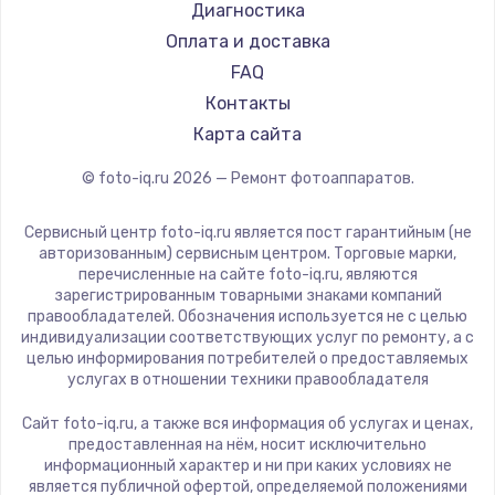
Диагностика
Оплата и доставка
FAQ
Контакты
Карта сайта
© foto-iq.ru
2026
— Ремонт фотоаппаратов.
Сервисный центр foto-iq.ru является пост гарантийным (не
авторизованным) сервисным центром. Торговые марки,
перечисленные на сайте foto-iq.ru, являются
зарегистрированным товарными знаками компаний
правообладателей. Обозначения используется не с целью
индивидуализации соответствующих услуг по ремонту, а с
целью информирования потребителей о предоставляемых
услугах в отношении техники правообладателя
Сайт foto-iq.ru, а также вся информация об услугах и ценах,
предоставленная на нём, носит исключительно
информационный характер и ни при каких условиях не
является публичной офертой, определяемой положениями