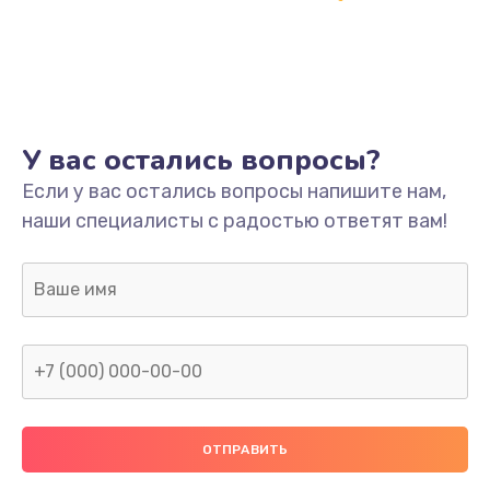
У вас остались вопросы?
Если у вас остались вопросы напишите нам,
наши специалисты с радостью ответят вам!