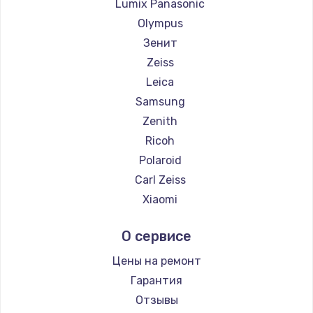
Lumix Panasonic
Olympus
Зенит
Zeiss
Leica
Samsung
Zenith
Ricoh
Polaroid
Carl Zeiss
Xiaomi
LUMIX
О сервисе
Kodak
Blackmagic
Цены на ремонт
Гарантия
Отзывы