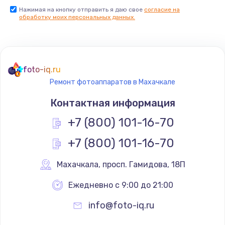
Нажимая на кнопку отправить я даю свое
согласие на
обработку моих персональных данных.
foto-iq.ru
Ремонт фотоаппаратов в Махачкале
Контактная информация
+7 (800) 101-16-70
+7 (800) 101-16-70
Махачкала
,
 просп. Гамидова, 18П
Ежедневно с 9:00 до 21:00
info@foto-iq.ru