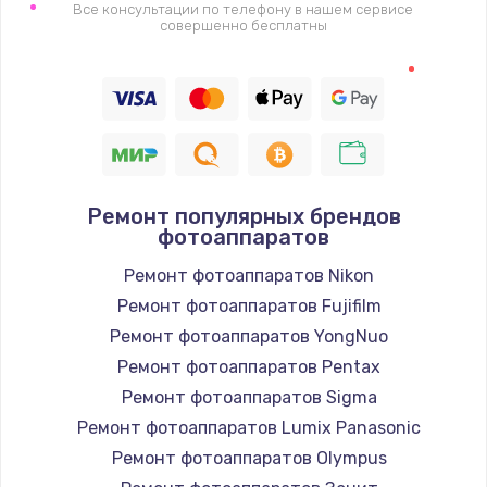
Все консультации по телефону в нашем сервисе
совершенно бесплатны
Ремонт популярных брендов
фотоаппаратов
Ремонт фотоаппаратов Nikon
Ремонт фотоаппаратов Fujifilm
Ремонт фотоаппаратов YongNuo
Ремонт фотоаппаратов Pentax
Ремонт фотоаппаратов Sigma
Ремонт фотоаппаратов Lumix Panasonic
Ремонт фотоаппаратов Olympus