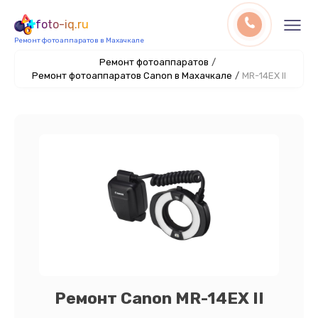
foto-iq.ru
Ремонт фотоаппаратов в Махачкале
Ремонт фотоаппаратов
/
Ремонт фотоаппаратов Canon в Махачкале
/
MR-14EX II
Ремонт Canon MR-14EX II