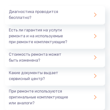
Диагностика проводится
бесплатно?
Есть ли гарантия на услуги
ремонта и на используемые
при ремонте комплектующие?
Стоимость ремонта может
быть изменена?
Какие документы выдает
сервисный центр?
При ремонте используются
оригинальные комплектующие
или аналоги?