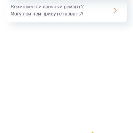
Возможен ли срочный ремонт?
Могу при нем присутствовать?