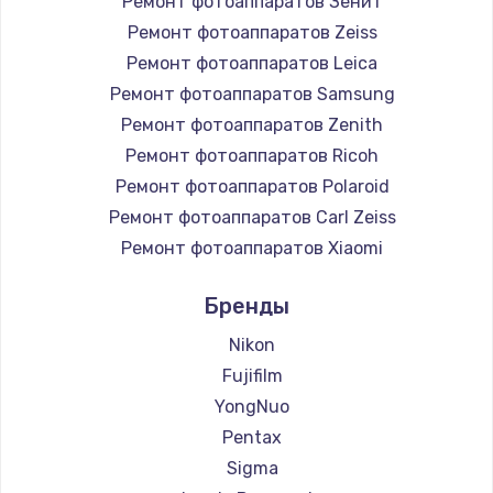
Ремонт фотоаппаратов Зенит
Ремонт фотоаппаратов Zeiss
Ремонт фотоаппаратов Leica
Ремонт фотоаппаратов Samsung
Ремонт фотоаппаратов Zenith
Ремонт фотоаппаратов Ricoh
Ремонт фотоаппаратов Polaroid
Ремонт фотоаппаратов Carl Zeiss
Ремонт фотоаппаратов Xiaomi
Ремонт фотоаппаратов LUMIX
Бренды
Ремонт фотоаппаратов Kodak
Ремонт фотоаппаратов Blackmagic
Nikon
Fujifilm
YongNuo
Pentax
Sigma