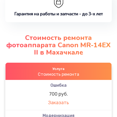
Гарантия на работы и запчасти - до 3-х лет
Стоимость ремонта
фотоаппарата Canon MR-14EX
II в Махачкале
Услуга
Стоимость ремонта
Ошибка
700 руб.
Заказать
Модернизация