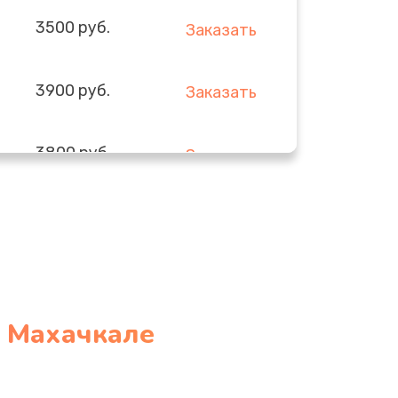
3500 руб.
Заказать
3900 руб.
Заказать
3800 руб.
Заказать
3300 руб.
Заказать
2300 руб.
Заказать
4300 руб.
Заказать
 Махачкале
3300 руб.
Заказать