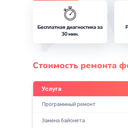
Бесплатная диагностика за
Р
30 мин.
Стоимость ремонта ф
Услуга
Программный ремонт
Замена байонета