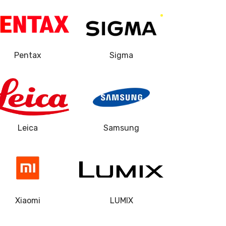
900 руб.
Заказать
1150 руб.
Заказать
Pentax
Sigma
1200 руб.
Заказать
900 руб.
Заказать
900 руб.
Заказать
Leica
Samsung
2100 руб.
Заказать
2700 руб.
Заказать
Xiaomi
LUMIX
2700 руб.
Заказать