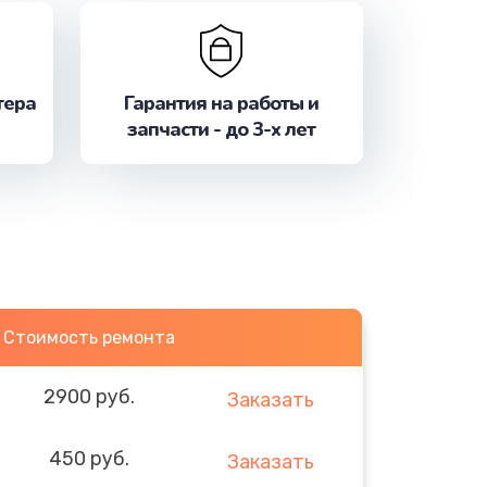
тера
Гарантия на работы и
запчасти - до 3-х лет
Стоимость ремонта
2900 руб.
Заказать
450 руб.
Заказать