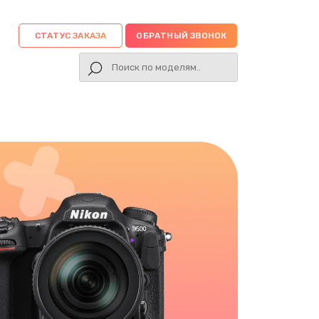
СТАТУС ЗАКАЗА
ОБРАТНЫЙ ЗВОНОК